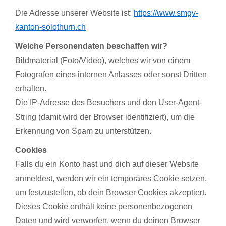
Die Adresse unserer Website ist:
https://www.smgv-
kanton-solothurn.ch
Welche Personendaten beschaffen wir?
Bildmaterial (Foto/Video), welches wir von einem
Fotografen eines internen Anlasses oder sonst Dritten
erhalten.
Die IP-Adresse des Besuchers und den User-Agent-
String (damit wird der Browser identifiziert), um die
Erkennung von Spam zu unterstützen.
Cookies
Falls du ein Konto hast und dich auf dieser Website
anmeldest, werden wir ein temporäres Cookie setzen,
um festzustellen, ob dein Browser Cookies akzeptiert.
Dieses Cookie enthält keine personenbezogenen
Daten und wird verworfen, wenn du deinen Browser