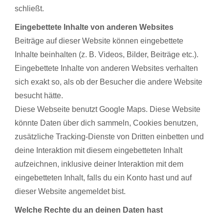
schließt.
Eingebettete Inhalte von anderen Websites
Beiträge auf dieser Website können eingebettete
Inhalte beinhalten (z. B. Videos, Bilder, Beiträge etc.).
Eingebettete Inhalte von anderen Websites verhalten
sich exakt so, als ob der Besucher die andere Website
besucht hätte.
Diese Webseite benutzt Google Maps. Diese Website
könnte Daten über dich sammeln, Cookies benutzen,
zusätzliche Tracking-Dienste von Dritten einbetten und
deine Interaktion mit diesem eingebetteten Inhalt
aufzeichnen, inklusive deiner Interaktion mit dem
eingebetteten Inhalt, falls du ein Konto hast und auf
dieser Website angemeldet bist.
Welche Rechte du an deinen Daten hast