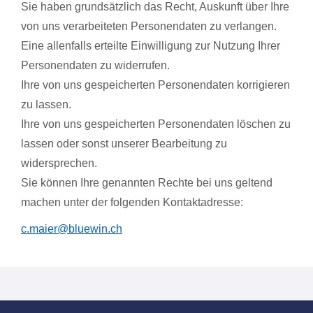
Sie haben grundsätzlich das Recht, Auskunft über Ihre
von uns verarbeiteten Personendaten zu verlangen.
Eine allenfalls erteilte Einwilligung zur Nutzung Ihrer
Personendaten zu widerrufen.
Ihre von uns gespeicherten Personendaten korrigieren
zu lassen.
Ihre von uns gespeicherten Personendaten löschen zu
lassen oder sonst unserer Bearbeitung zu
widersprechen.
Sie können Ihre genannten Rechte bei uns geltend
machen unter der folgenden Kontaktadresse:
c.maier@bluewin.ch